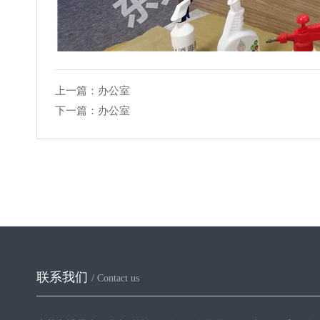
上一篇：
办公室
下一篇：
办公室
联系我们
/ Contact us