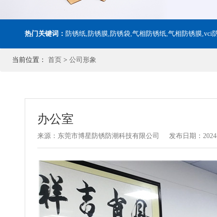
热门关键词：
防锈纸,防锈膜,防锈袋,气相防锈纸,气相防锈膜,vci防锈
当前位置：
首页
>
公司形象
办公室
来源：东莞市博星防锈防潮科技有限公司
发布日期：2024-