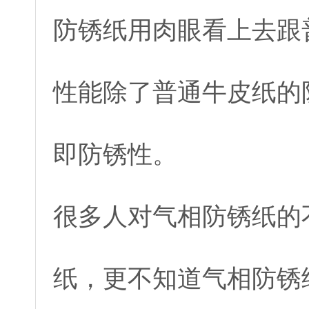
防锈纸用肉眼看上去跟
性能除了普通牛皮纸的
即防锈性。
很多人对气相防锈纸的
纸，更不知道气相防锈