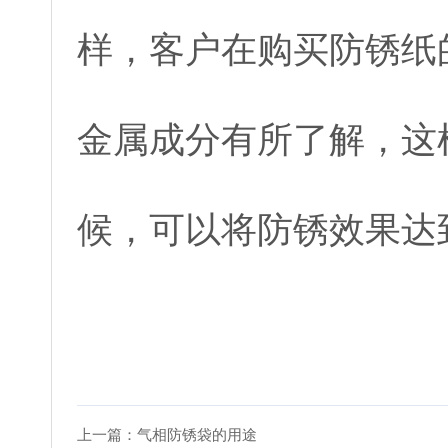
样，客户在购买防锈纸
金属成分有所了解，这
候，可以将防锈效果达
上一篇：
气相防锈袋的用途