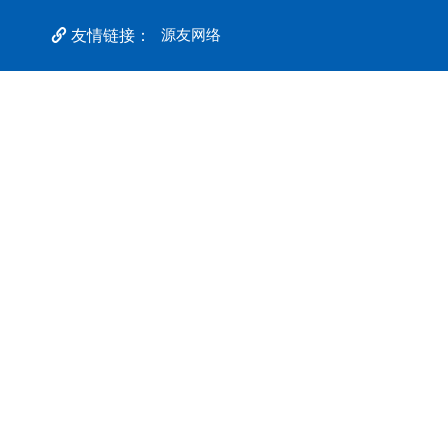
友情链接：
源友网络