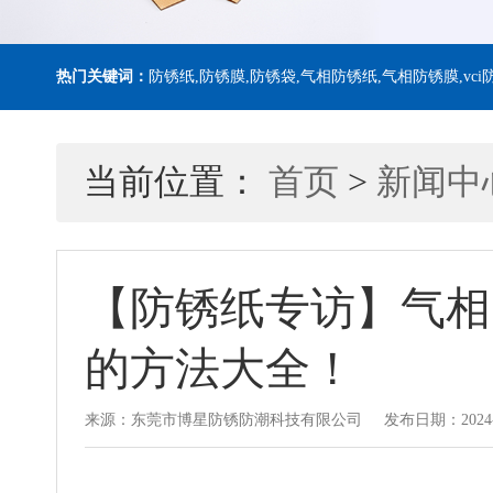
热门关键词：
防锈纸,防锈膜,防锈袋,气相防锈纸,气相防锈膜,vci防锈
当前位置：
首页
>
新闻中
【防锈纸专访】气相
的方法大全！
来源：东莞市博星防锈防潮科技有限公司
发布日期：2024-