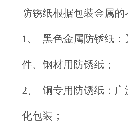
防锈纸根据包装金属的
1、 黑色金属防锈纸
件、钢材用防锈纸；
2、 铜专用防锈纸：
化包装；