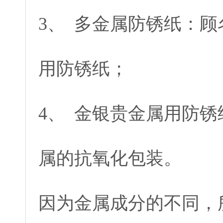
3、 多金属防锈纸：
用防锈纸；
4、 金银贵金属用防
属的抗氧化包装。
因为金属成分的不同，